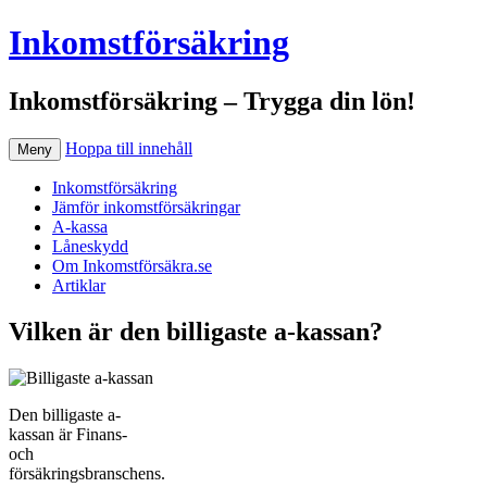
Inkomstförsäkring
Inkomstförsäkring – Trygga din lön!
Hoppa till innehåll
Meny
Inkomstförsäkring
Jämför inkomstförsäkringar
A-kassa
Låneskydd
Om Inkomstförsäkra.se
Artiklar
Vilken är den billigaste a-kassan?
Den billigaste a-
kassan är Finans-
och
försäkringsbranschens.